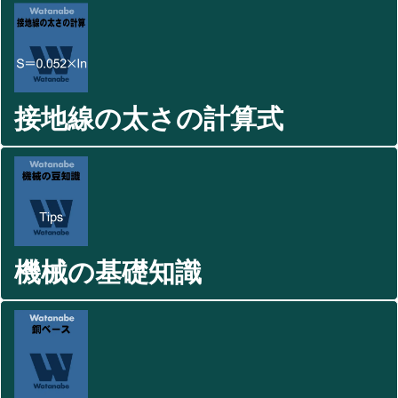
接地線の太さの計算式
機械の基礎知識