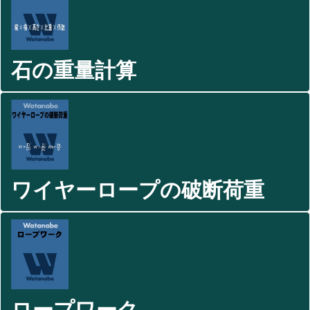
石の重量計算
ワイヤーロープの破断荷重
ロープワーク