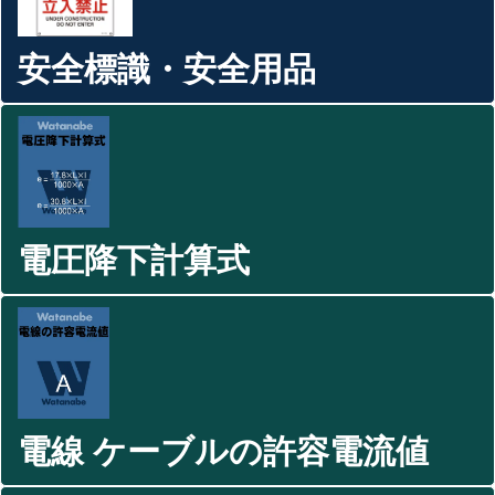
安全標識・安全用品
電圧降下計算式
電線 ケーブルの許容電流値