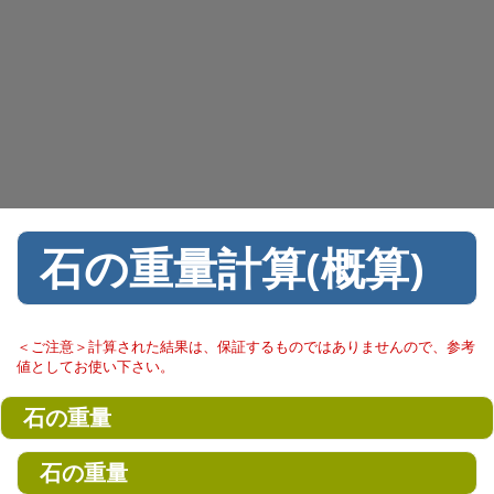
石の重量計算(概算)
＜ご注意＞計算された結果は、保証するものではありませんので、参考
値としてお使い下さい。
石の重量
石の重量