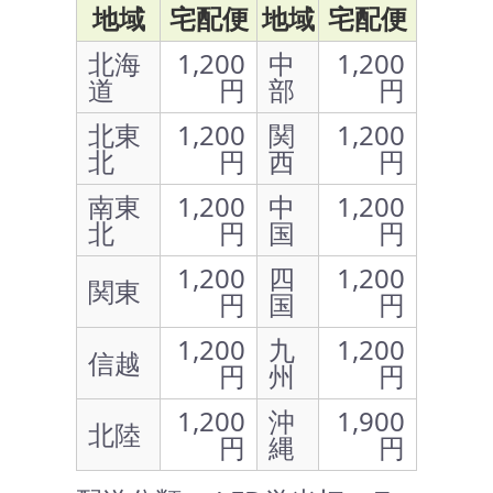
地域
宅配便
地域
宅配便
北海
1,200
中
1,200
道
円
部
円
北東
1,200
関
1,200
北
円
西
円
南東
1,200
中
1,200
北
円
国
円
1,200
四
1,200
関東
円
国
円
1,200
九
1,200
信越
円
州
円
1,200
沖
1,900
北陸
円
縄
円