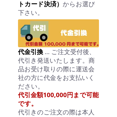
トカード決済）
からお選び
下さい。
代金引換
… ご注文受付後、
代引き発送いたします。商
品お受け取りの際に運送会
社の方に代金をお支払いく
ださい。
代引金額100,000円まで可能
です。
代引きのご注文の際は本人