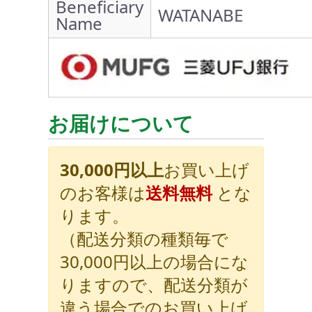
Beneficiary
WATANABE
Name
お届けについて
30,000円以上
お買い上げ
のお客様は
送料無料
とな
ります。
（配送分類の種類毎で
30,000円以上の場合にな
りますので、配送分類が
違う場合でのお買い上げ