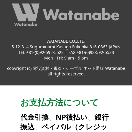
WATANABE CO.,LTD.
5-12-314 Suguminami Kasuga Fukuoka 816-0863 JAPAN
TEL +81-(0)92-592-5522 | FAX +81-(0)92-592-5533
Mon - Fri: 9 am - 5 pm
copyright (c) 電設資材・電線・ケーブル ネット通販 Watanabe
all rights reserved.
お支払方法について
代金引換
、
NP後払い
、
銀行
振込
、
ペイパル（クレジッ