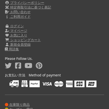
プライバシーポリシー
特定商取引法に基づく表記
お問い合わせ
ご利用ガイド
ログイン
マイページ
お気に入り
ショッピングカート
新規会員登録
用語集
Please Follow Us.
お支払い方法 Method of payment
在庫限り商品