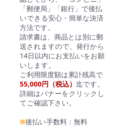
「郵便局」「銀行」で後払
いできる安心・簡単な決済
方法です。
請求書は、商品とは別に郵
送されますので、発行から
14日以内にお支払いをお願
いします。
ご利用限度額は累計残高で
55,000円（税込）
迄です。
詳細はバナーをクリックし
てご確認下さい。
※
後払い手数料：無料