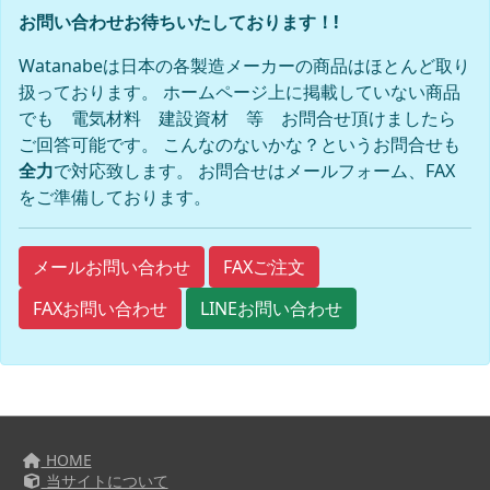
お問い合わせお待ちいたしております！!
Watanabeは日本の各製造メーカーの商品はほとんど取り
扱っております。 ホームページ上に掲載していない商品
でも 電気材料 建設資材 等 お問合せ頂けましたら
ご回答可能です。 こんなのないかな？というお問合せも
全力
で対応致します。 お問合せはメールフォーム、FAX
をご準備しております。
FAXご注文
メールお問い合わせ
FAXお問い合わせ
LINEお問い合わせ
HOME
当サイトについて