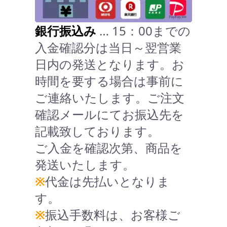
銀行振込み
… 15：00までの
入金確認分は当日～翌営業
日内の発送となります。お
時間を要する場合は事前に
ご連絡いたします。ご注文
確認メールにてお振込先を
記載致しております。
ご入金を確認次第、商品を
発送いたします。
※
代金は先払いとなりま
す。
※
振込手数料は、お客様ご