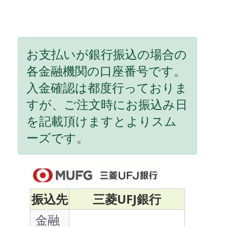
お支払いが銀行振込の場合の
各金融機関の口座番号です。
入金確認は都度行っておりま
すが、ご注文時にお振込み日
を記載頂けますとよりスム
ーズです。
振込先
三菱UFJ銀行
金融