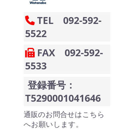
TEL 092-592-
5522
FAX 092-592-
5533
登録番号：
T5290001041646
通販のお問合せはこちら
へお願いします。