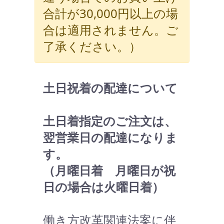
合計が30,000円以上の場
合は適用されません。ご
了承ください。）
土日祝着の配達について
土日着指定のご注文は、
翌営業日の配達になりま
す。
（月曜日着 月曜日が祝
日の場合は火曜日着）
働き方改革関連法案に伴