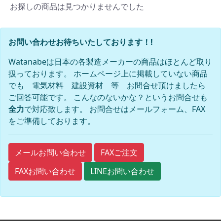
お探しの商品は見つかりませんでした
お問い合わせお待ちいたしております！!
Watanabeは日本の各製造メーカーの商品はほとんど取り
扱っております。 ホームページ上に掲載していない商品
でも 電気材料 建設資材 等 お問合せ頂けましたら
ご回答可能です。 こんなのないかな？というお問合せも
全力
で対応致します。 お問合せはメールフォーム、FAX
をご準備しております。
FAXご注文
メールお問い合わせ
FAXお問い合わせ
LINEお問い合わせ