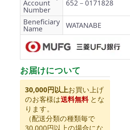
Account
652－0171828
Number
Beneficiary
WATANABE
Name
お届けについて
30,000円以上
お買い上げ
のお客様は
送料無料
とな
ります。
（配送分類の種類毎で
30,000円以上の場合にな