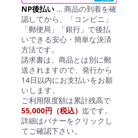
NP後払い
… 商品の到着を確
認してから、「コンビニ」
「郵便局」「銀行」で後払
いできる安心・簡単な決済
方法です。
請求書は、商品とは別に郵
送されますので、発行から
14日以内にお支払いをお願
いします。
ご利用限度額は累計残高で
55,000円（税込）
迄です。
詳細はバナーをクリックし
てご確認下さい。