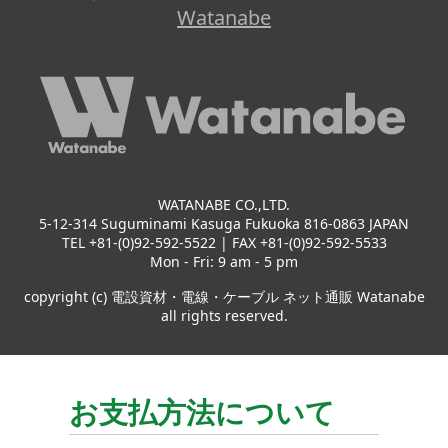
Watanabe
WATANABE CO.,LTD.
5-12-314 Suguminami Kasuga Fukuoka 816-0863 JAPAN
TEL +81-(0)92-592-5522 | FAX +81-(0)92-592-5533
Mon - Fri: 9 am - 5 pm
copyright (c) 電設資材・電線・ケーブル ネット通販 Watanabe
all rights reserved.
お支払方法について