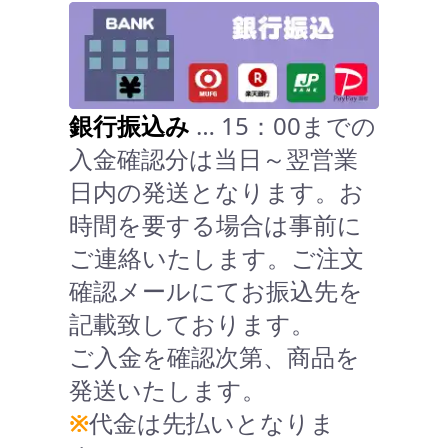
銀行振込み
… 15：00までの
入金確認分は当日～翌営業
日内の発送となります。お
時間を要する場合は事前に
ご連絡いたします。ご注文
確認メールにてお振込先を
記載致しております。
ご入金を確認次第、商品を
発送いたします。
※
代金は先払いとなりま