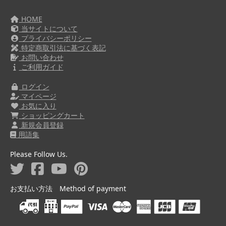
HOME
当サイトについて
プライバシーポリシー
特定商取引法に基づく表記
お問い合わせ
ご利用ガイド
ログイン
マイページ
お気に入り
ショッピングカート
新規会員登録
用語集
Please Follow Us.
お支払い方法 Method of payment