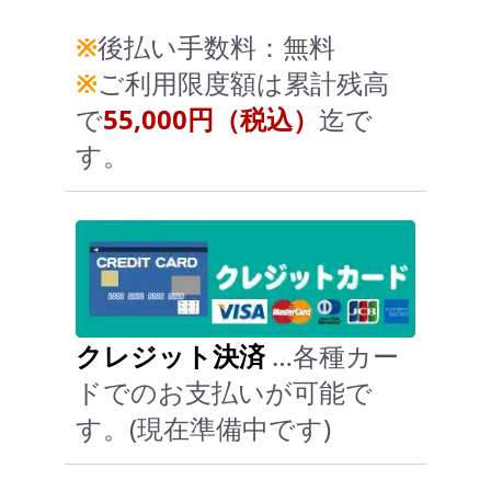
※
後払い手数料：無料
※
ご利用限度額は累計残高
で
55,000円（税込）
迄で
す。
クレジット決済
…各種カー
ドでのお支払いが可能で
す。(現在準備中です)