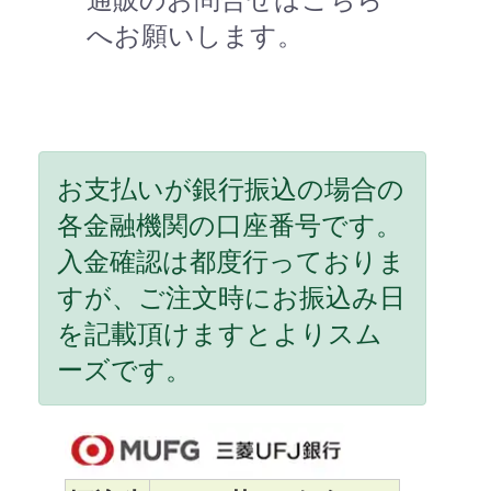
へお願いします。
お支払いが銀行振込の場合の
各金融機関の口座番号です。
入金確認は都度行っておりま
すが、ご注文時にお振込み日
を記載頂けますとよりスム
ーズです。