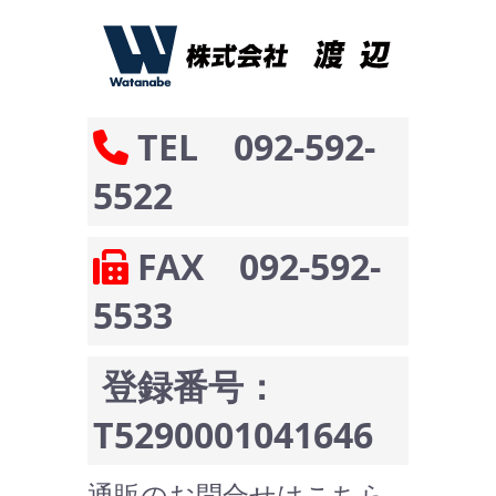
TEL 092-592-
5522
FAX 092-592-
5533
登録番号：
T5290001041646
通販のお問合せはこちら