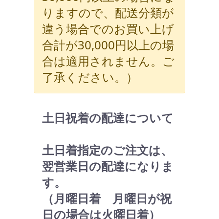
りますので、配送分類が
違う場合でのお買い上げ
合計が30,000円以上の場
合は適用されません。ご
了承ください。）
土日祝着の配達について
土日着指定のご注文は、
翌営業日の配達になりま
す。
（月曜日着 月曜日が祝
日の場合は火曜日着）