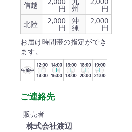
2,000
九
2,000
信越
円
州
円
2,000
沖
2,000
北陸
円
縄
円
お届け時間帯の指定ができ
ます。
12:00
14:00
16:00
18:00
19:00
午前中
14:00
16:00
18:00
20:00
21:00
ご連絡先
販売者
株式会社渡辺