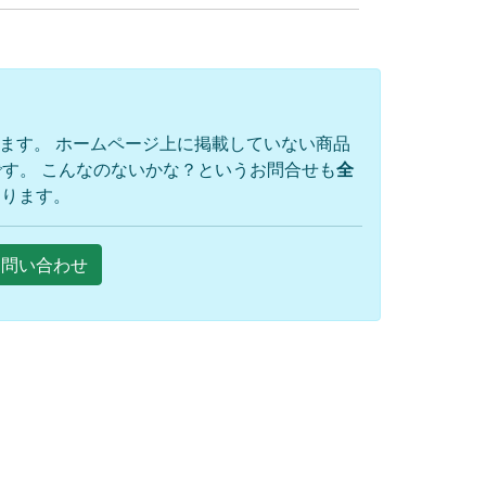
ります。 ホームページ上に掲載していない商品
す。 こんなのないかな？というお問合せも
全
おります。
Eお問い合わせ