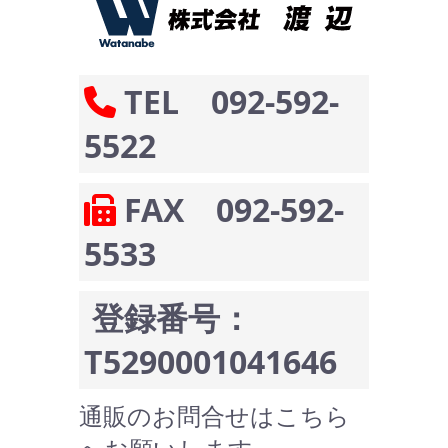
TEL 092-592-
5522
FAX 092-592-
5533
登録番号：
T5290001041646
通販のお問合せはこちら