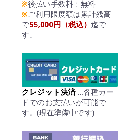
※
後払い手数料：無料
※
ご利用限度額は累計残高
で
55,000円（税込）
迄で
す。
クレジット決済
…各種カー
ドでのお支払いが可能で
す。(現在準備中です)