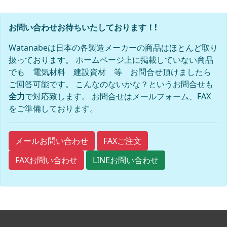
お問い合わせお待ちいたしております！!
Watanabeは日本の各製造メーカーの商品はほとんど取り
扱っております。 ホームページ上に掲載していない商品
でも 電気材料 建設資材 等 お問合せ頂けましたら
ご回答可能です。 こんなのないかな？というお問合せも
全力
で対応致します。 お問合せはメールフォーム、FAX
をご準備しております。
FAXご注文
メールお問い合わせ
FAXお問い合わせ
LINEお問い合わせ