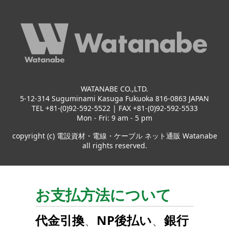
WATANABE CO.,LTD.
5-12-314 Suguminami Kasuga Fukuoka 816-0863 JAPAN
TEL +81-(0)92-592-5522 | FAX +81-(0)92-592-5533
Mon - Fri: 9 am - 5 pm
copyright (c) 電設資材・電線・ケーブル ネット通販 Watanabe
all rights reserved.
お支払方法について
代金引換
、
NP後払い
、
銀行