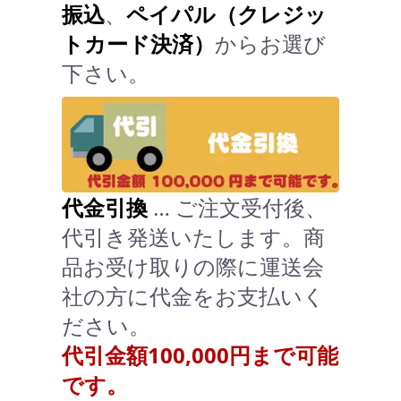
振込
、
ペイパル（クレジッ
トカード決済）
からお選び
下さい。
代金引換
… ご注文受付後、
代引き発送いたします。商
品お受け取りの際に運送会
社の方に代金をお支払いく
ださい。
代引金額100,000円まで可能
です。