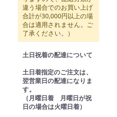
違う場合でのお買い上げ
合計が30,000円以上の場
合は適用されません。ご
了承ください。）
土日祝着の配達について
土日着指定のご注文は、
翌営業日の配達になりま
す。
（月曜日着 月曜日が祝
日の場合は火曜日着）