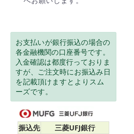
へお願いします。
お支払いが銀行振込の場合の
各金融機関の口座番号です。
入金確認は都度行っておりま
すが、ご注文時にお振込み日
を記載頂けますとよりスム
ーズです。
振込先
三菱UFJ銀行