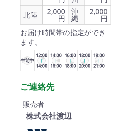
2,000
沖
2,000
北陸
円
縄
円
お届け時間帯の指定ができ
ます。
12:00
14:00
16:00
18:00
19:00
午前中
14:00
16:00
18:00
20:00
21:00
ご連絡先
販売者
株式会社渡辺