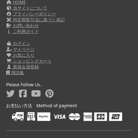
HOME
当サイトについて
プライバシーポリシー
特定商取引法に基づく表記
お問い合わせ
ご利用ガイド
ログイン
マイページ
お気に入り
ショッピングカート
新規会員登録
用語集
Please Follow Us.
お支払い方法 Method of payment