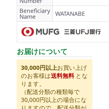
Number
Beneficiary
WATANABE
Name
お届けについて
30,000円以上
お買い上げ
のお客様は
送料無料
とな
ります。
（配送分類の種類毎で
30,000円以上の場合にな
りますので、配送分類が