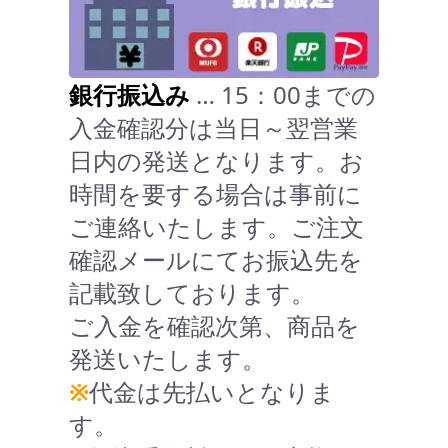
銀行振込み
… 15：00までの
入金確認分は当日～翌営業
日内の発送となります。お
時間を要する場合は事前に
ご連絡いたします。ご注文
確認メールにてお振込先を
記載致しております。
ご入金を確認次第、商品を
発送いたします。
※
代金は先払いとなりま
す。