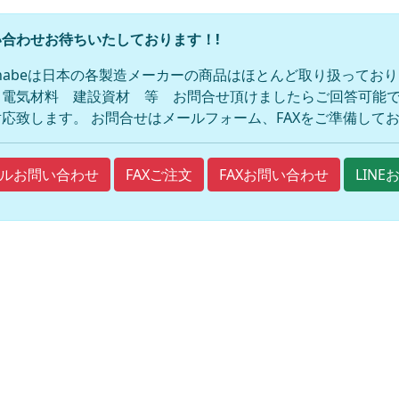
合わせお待ちいたしております！!
anabeは日本の各製造メーカーの商品はほとんど取り扱ってお
 電気材料 建設資材 等 お問合せ頂けましたらご回答可能で
応致します。 お問合せはメールフォーム、FAXをご準備して
FAXご注文
FAXお問い合わせ
ルお問い合わせ
LIN