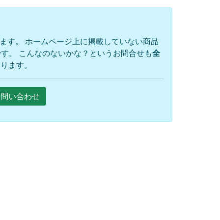
ります。 ホームページ上に掲載していない商品
す。 こんなのないかな？というお問合せも
全
おります。
Eお問い合わせ