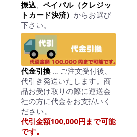
振込
、
ペイパル（クレジッ
トカード決済）
からお選び
下さい。
代金引換
… ご注文受付後、
代引き発送いたします。商
品お受け取りの際に運送会
社の方に代金をお支払いく
ださい。
代引金額100,000円まで可能
です。