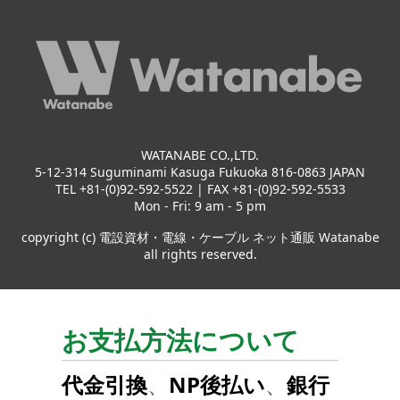
WATANABE CO.,LTD.
5-12-314 Suguminami Kasuga Fukuoka 816-0863 JAPAN
TEL +81-(0)92-592-5522 | FAX +81-(0)92-592-5533
Mon - Fri: 9 am - 5 pm
copyright (c) 電設資材・電線・ケーブル ネット通販 Watanabe
all rights reserved.
お支払方法について
代金引換
、
NP後払い
、
銀行