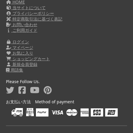
HOME
当サイトについて
プライバシーポリシー
特定商取引法に基づく表記
お問い合わせ
ご利用ガイド
ログイン
マイページ
お気に入り
ショッピングカート
新規会員登録
用語集
Please Follow Us.
お支払い方法 Method of payment