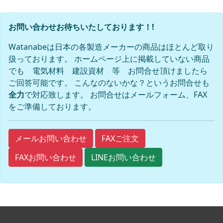
お問い合わせお待ちいたしております！!
Watanabeは日本の各製造メーカーの商品はほとんど取り
扱っております。 ホームページ上に掲載していない商品
でも 電気材料 建設資材 等 お問合せ頂けましたら
ご回答可能です。 こんなのないかな？というお問合せも
全力
で対応致します。 お問合せはメールフォーム、FAX
をご準備しております。
FAXご注文
メールお問い合わせ
FAXお問い合わせ
LINEお問い合わせ