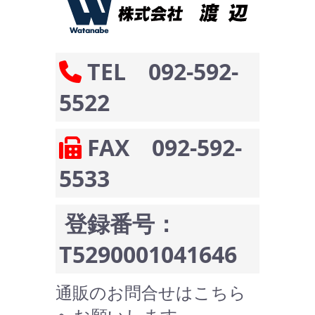
TEL 092-592-
5522
FAX 092-592-
5533
登録番号：
T5290001041646
通販のお問合せはこちら