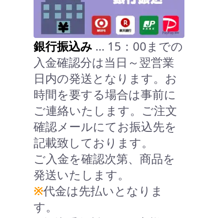
銀行振込み
… 15：00までの
入金確認分は当日～翌営業
日内の発送となります。お
時間を要する場合は事前に
ご連絡いたします。ご注文
確認メールにてお振込先を
記載致しております。
ご入金を確認次第、商品を
発送いたします。
※
代金は先払いとなりま
す。