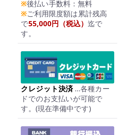
※
後払い手数料：無料
※
ご利用限度額は累計残高
で
55,000円（税込）
迄で
す。
クレジット決済
…各種カー
ドでのお支払いが可能で
す。(現在準備中です)