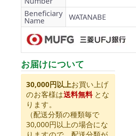
Number
Beneficiary
WATANABE
Name
お届けについて
30,000円以上
お買い上げ
のお客様は
送料無料
とな
ります。
（配送分類の種類毎で
30,000円以上の場合にな
りますので、配送分類が