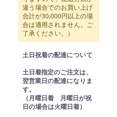
違う場合でのお買い上げ
合計が30,000円以上の場
合は適用されません。ご
了承ください。）
土日祝着の配達について
土日着指定のご注文は、
翌営業日の配達になりま
す。
（月曜日着 月曜日が祝
日の場合は火曜日着）