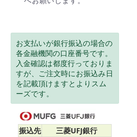
へお願いします。
お支払いが銀行振込の場合の
各金融機関の口座番号です。
入金確認は都度行っておりま
すが、ご注文時にお振込み日
を記載頂けますとよりスム
ーズです。
振込先
三菱UFJ銀行