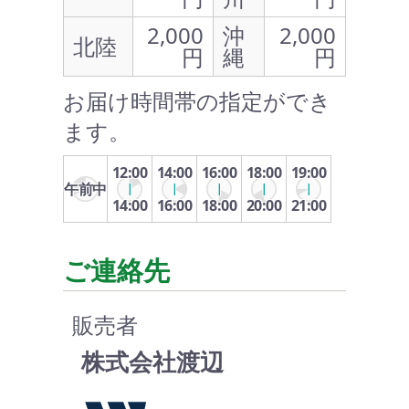
2,000
沖
2,000
北陸
円
縄
円
お届け時間帯の指定ができ
ます。
12:00
14:00
16:00
18:00
19:00
午前中
14:00
16:00
18:00
20:00
21:00
ご連絡先
販売者
株式会社渡辺