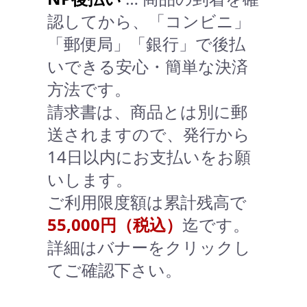
認してから、「コンビニ」
「郵便局」「銀行」で後払
いできる安心・簡単な決済
方法です。
請求書は、商品とは別に郵
送されますので、発行から
14日以内にお支払いをお願
いします。
ご利用限度額は累計残高で
55,000円（税込）
迄です。
詳細はバナーをクリックし
てご確認下さい。