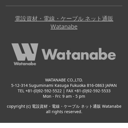
電設資材・電線・ケーブル ネット通販
Watanabe
WATANABE CO.,LTD.
5-12-314 Suguminami Kasuga Fukuoka 816-0863 JAPAN
TEL +81-(0)92-592-5522 | FAX +81-(0)92-592-5533
Mon - Fri: 9 am - 5 pm
copyright (c) 電設資材・電線・ケーブル ネット通販 Watanabe
all rights reserved.