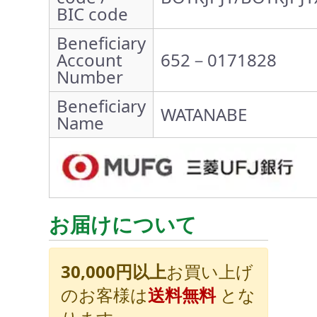
BIC code
Beneficiary
Account
652－0171828
Number
Beneficiary
WATANABE
Name
お届けについて
30,000円以上
お買い上げ
のお客様は
送料無料
とな