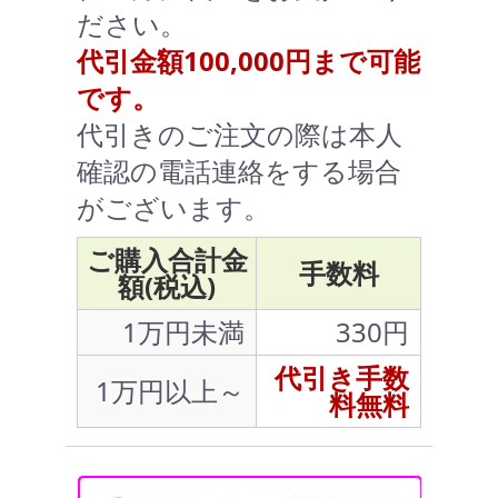
ださい。
代引金額100,000円まで可能
です。
代引きのご注文の際は本人
確認の電話連絡をする場合
がございます。
ご購入合計金
手数料
額(税込)
1万円未満
330円
代引き手数
1万円以上～
料無料