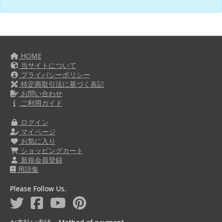
HOME
当サイトについて
プライバシーポリシー
特定商取引法に基づく表記
お問い合わせ
ご利用ガイド
ログイン
マイページ
お気に入り
ショッピングカート
新規会員登録
用語集
Please Follow Us.