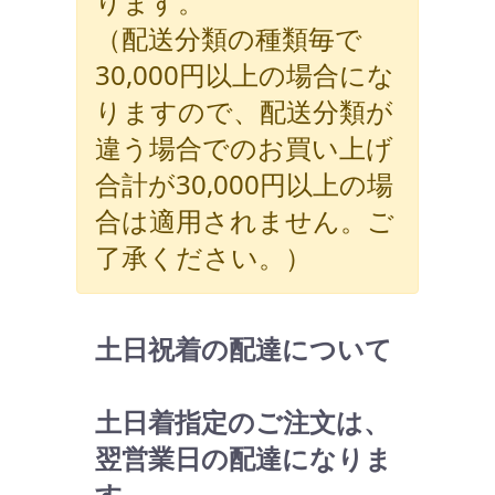
ります。
（配送分類の種類毎で
30,000円以上の場合にな
りますので、配送分類が
違う場合でのお買い上げ
合計が30,000円以上の場
合は適用されません。ご
了承ください。）
土日祝着の配達について
土日着指定のご注文は、
翌営業日の配達になりま
す。