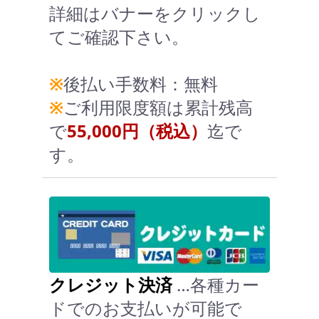
詳細はバナーをクリックし
てご確認下さい。
※
後払い手数料：無料
※
ご利用限度額は累計残高
で
55,000円（税込）
迄で
す。
クレジット決済
…各種カー
ドでのお支払いが可能で