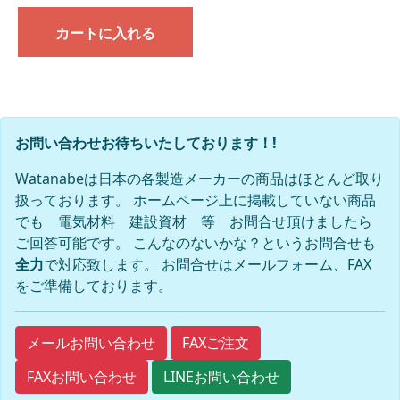
カートに入れる
お問い合わせお待ちいたしております！!
Watanabeは日本の各製造メーカーの商品はほとんど取り
扱っております。 ホームページ上に掲載していない商品
でも 電気材料 建設資材 等 お問合せ頂けましたら
ご回答可能です。 こんなのないかな？というお問合せも
全力
で対応致します。 お問合せはメールフォーム、FAX
をご準備しております。
FAXご注文
メールお問い合わせ
FAXお問い合わせ
LINEお問い合わせ