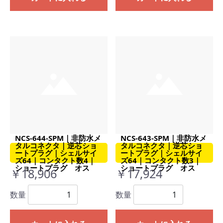
NCS-644-SPM｜非防水メ
NCS-643-SPM｜非防水メ
タルコネクタ｜逆芯ショ
タルコネクタ｜逆芯ショ
ートプラグ｜シェルサイ
ートプラグ｜シェルサイ
ズ64｜コンタクト数4｜
ズ64｜コンタクト数3｜
ショートプラグ オス
ショートプラグ オス
￥18,906
￥17,924
数量
数量