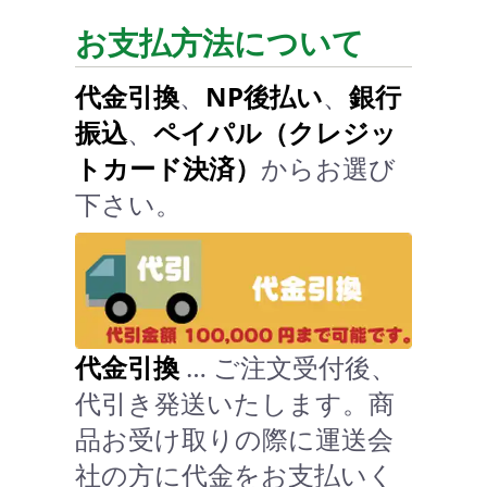
お支払方法について
代金引換
、
NP後払い
、
銀行
振込
、
ペイパル（クレジッ
トカード決済）
からお選び
下さい。
代金引換
… ご注文受付後、
代引き発送いたします。商
品お受け取りの際に運送会
社の方に代金をお支払いく