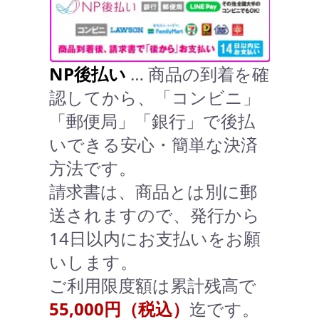
NP後払い
… 商品の到着を確
認してから、「コンビニ」
「郵便局」「銀行」で後払
いできる安心・簡単な決済
方法です。
請求書は、商品とは別に郵
送されますので、発行から
14日以内にお支払いをお願
いします。
ご利用限度額は累計残高で
55,000円（税込）
迄です。