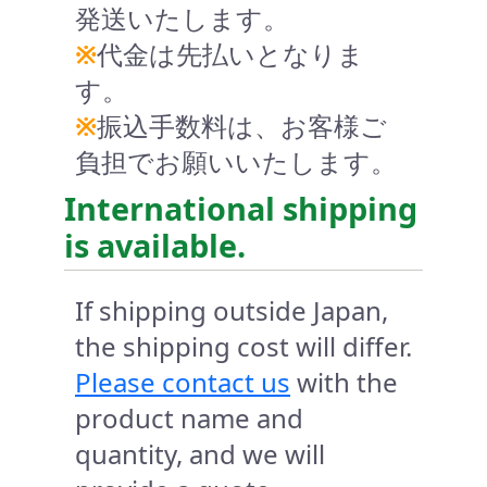
発送いたします。
※
代金は先払いとなりま
す。
※
振込手数料は、お客様ご
負担でお願いいたします。
International shipping
is available.
If shipping outside Japan,
the shipping cost will differ.
Please contact us
with the
product name and
quantity, and we will