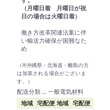
（月曜日着 月曜日が祝
日の場合は火曜日着）
働き方改革関連法案に伴
い輸送力確保が困難なた
め
（※沖縄県・北海道・離島の方
は加算される場合がございま
す。）
配送分類 … 一般電気材料
地域
宅配便
地域
宅配便