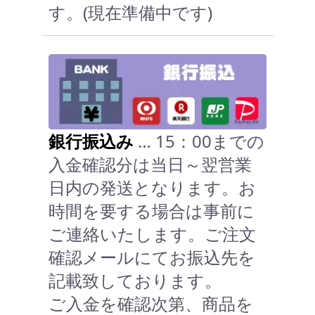
す。(現在準備中です)
銀行振込み
… 15：00までの
入金確認分は当日～翌営業
日内の発送となります。お
時間を要する場合は事前に
ご連絡いたします。ご注文
確認メールにてお振込先を
記載致しております。
ご入金を確認次第、商品を