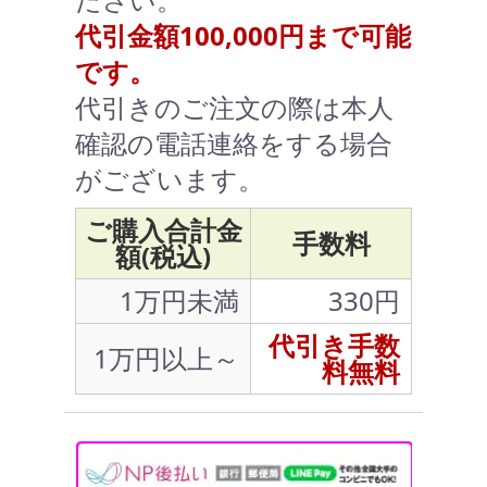
代引金額100,000円まで可能
です。
代引きのご注文の際は本人
確認の電話連絡をする場合
がございます。
ご購入合計金
手数料
額(税込)
1万円未満
330円
代引き手数
1万円以上～
料無料