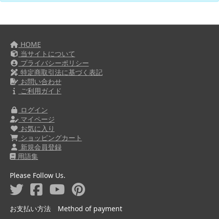
HOME
当サイトについて
プライバシーポリシー
特定商取引法に基づく表記
お問い合わせ
ご利用ガイド
ログイン
マイページ
お気に入り
ショッピングカート
新規会員登録
用語集
Please Follow Us.
お支払い方法 Method of payment