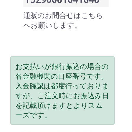
通販のお問合せはこちら
へお願いします。
お支払いが銀行振込の場合の
各金融機関の口座番号です。
入金確認は都度行っておりま
すが、ご注文時にお振込み日
を記載頂けますとよりスム
ーズです。