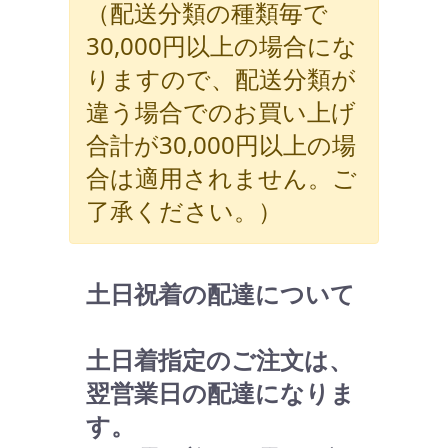
（配送分類の種類毎で
30,000円以上の場合にな
りますので、配送分類が
違う場合でのお買い上げ
合計が30,000円以上の場
合は適用されません。ご
了承ください。）
土日祝着の配達について
土日着指定のご注文は、
翌営業日の配達になりま
す。