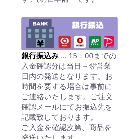
銀行振込み
… 15：00までの
入金確認分は当日～翌営業
日内の発送となります。お
時間を要する場合は事前に
ご連絡いたします。ご注文
確認メールにてお振込先を
記載致しております。
ご入金を確認次第、商品を
発送いたします。