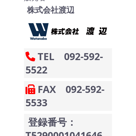
株式会社渡辺
TEL 092-592-
5522
FAX 092-592-
5533
登録番号：
T5290001041646