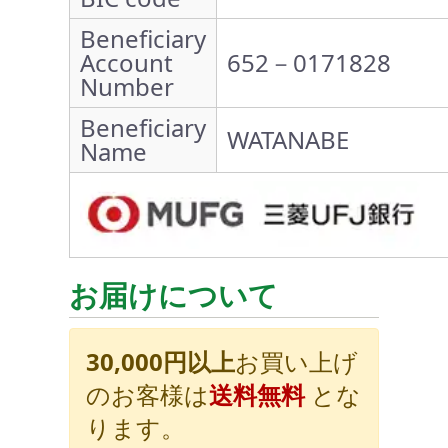
Beneficiary
Account
652－0171828
Number
Beneficiary
WATANABE
Name
お届けについて
30,000円以上
お買い上げ
のお客様は
送料無料
とな
ります。