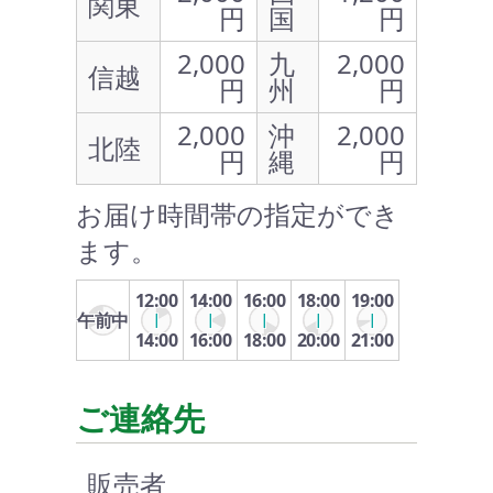
関東
円
国
円
2,000
九
2,000
信越
円
州
円
2,000
沖
2,000
北陸
円
縄
円
お届け時間帯の指定ができ
ます。
12:00
14:00
16:00
18:00
19:00
午前中
14:00
16:00
18:00
20:00
21:00
ご連絡先
販売者