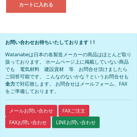
カートに入れる
お問い合わせお待ちいたしております！!
Watanabeは日本の各製造メーカーの商品はほとんど取り
扱っております。 ホームページ上に掲載していない商品
でも 電気材料 建設資材 等 お問合せ頂けましたら
ご回答可能です。 こんなのないかな？というお問合せも
全力
で対応致します。 お問合せはメールフォーム、FAX
をご準備しております。
FAXご注文
メールお問い合わせ
FAXお問い合わせ
LINEお問い合わせ