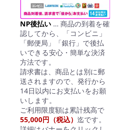
NP後払い
… 商品の到着を確
認してから、「コンビニ」
「郵便局」「銀行」で後払
いできる安心・簡単な決済
方法です。
請求書は、商品とは別に郵
送されますので、発行から
14日以内にお支払いをお願
いします。
ご利用限度額は累計残高で
55,000円（税込）
迄です。
詳細はバナーをクリックし