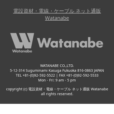
電設資材・電線・ケーブル ネット通販
Watanabe
WATANABE CO.,LTD.
5-12-314 Suguminami Kasuga Fukuoka 816-0863 JAPAN
TEL +81-(0)92-592-5522 | FAX +81-(0)92-592-5533
Mon - Fri: 9 am - 5 pm
copyright (c) 電設資材・電線・ケーブル ネット通販 Watanabe
all rights reserved.