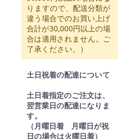
りますので、配送分類が
違う場合でのお買い上げ
合計が30,000円以上の場
合は適用されません。ご
了承ください。）
土日祝着の配達について
土日着指定のご注文は、
翌営業日の配達になりま
す。
（月曜日着 月曜日が祝
日の場合は火曜日着）