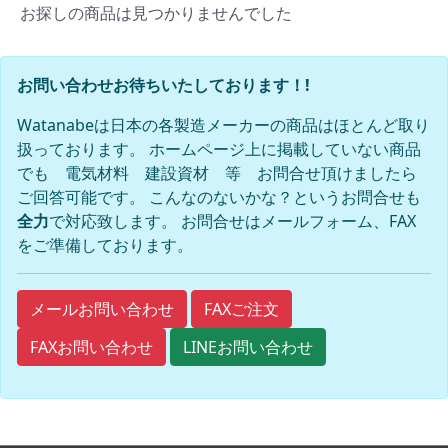
お探しの商品は見つかりませんでした
お問い合わせお待ちいたしております！!
Watanabeは日本の各製造メーカーの商品はほとんど取り
扱っております。 ホームページ上に掲載していない商品
でも 電気材料 建設資材 等 お問合せ頂けましたら
ご回答可能です。 こんなのないかな？というお問合せも
全力
で対応致します。 お問合せはメールフォーム、FAX
をご準備しております。
FAXご注文
メールお問い合わせ
FAXお問い合わせ
LINEお問い合わせ