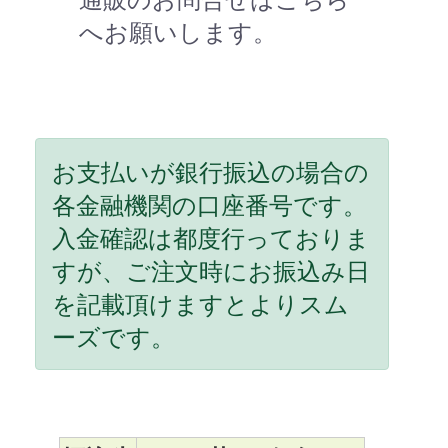
へお願いします。
お支払いが銀行振込の場合の
各金融機関の口座番号です。
入金確認は都度行っておりま
すが、ご注文時にお振込み日
を記載頂けますとよりスム
ーズです。