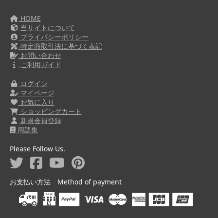
HOME
当サイトについて
プライバシーポリシー
特定商取引法に基づく表記
お問い合わせ
ご利用ガイド
ログイン
マイページ
お気に入り
ショッピングカート
新規会員登録
用語集
Please Follow Us.
お支払い方法 Method of payment