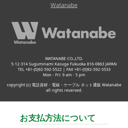
Watanabe
WATANABE CO.,LTD.
5-12-314 Suguminami Kasuga Fukuoka 816-0863 JAPAN
TEL +81-(0)92-592-5522 | FAX +81-(0)92-592-5533
Mon - Fri: 9 am - 5 pm
copyright (c) 電設資材・電線・ケーブル ネット通販 Watanabe
all rights reserved.
お支払方法について