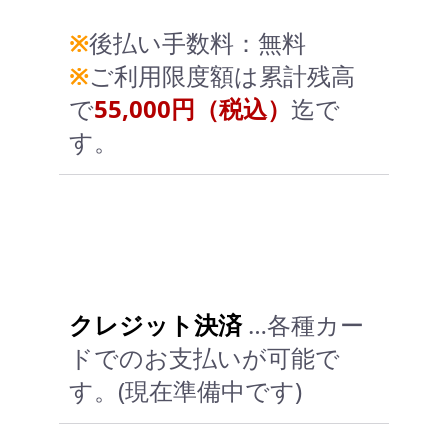
※
後払い手数料：無料
※
ご利用限度額は累計残高
で
55,000円（税込）
迄で
す。
クレジット決済
…各種カー
ドでのお支払いが可能で
す。(現在準備中です)