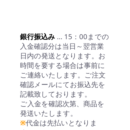
銀行振込み
… 15：00までの
入金確認分は当日～翌営業
日内の発送となります。お
時間を要する場合は事前に
ご連絡いたします。ご注文
確認メールにてお振込先を
記載致しております。
ご入金を確認次第、商品を
発送いたします。
※
代金は先払いとなりま