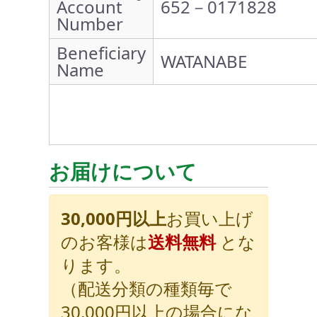
Account
652－0171828
Number
Beneficiary
WATANABE
Name
お届けについて
30,000円以上
お買い上げ
のお客様は
送料無料
とな
ります。
（配送分類の種類毎で
30,000円以上の場合にな