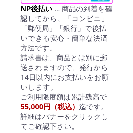
NP後払い
… 商品の到着を確
認してから、「コンビニ」
「郵便局」「銀行」で後払
いできる安心・簡単な決済
方法です。
請求書は、商品とは別に郵
送されますので、発行から
14日以内にお支払いをお願
いします。
ご利用限度額は累計残高で
55,000円（税込）
迄です。
詳細はバナーをクリックし
てご確認下さい。