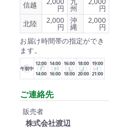
2,000
九
2,000
信越
円
州
円
2,000
沖
2,000
北陸
円
縄
円
お届け時間帯の指定ができ
ます。
12:00
14:00
16:00
18:00
19:00
午前中
14:00
16:00
18:00
20:00
21:00
ご連絡先
販売者
株式会社渡辺