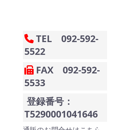
TEL 092-592-
5522
FAX 092-592-
5533
登録番号：
T5290001041646
通販のお問合せはこちら