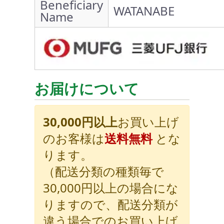
Beneficiary
WATANABE
Name
お届けについて
30,000円以上
お買い上げ
のお客様は
送料無料
とな
ります。
（配送分類の種類毎で
30,000円以上の場合にな
りますので、配送分類が
違う場合でのお買い上げ