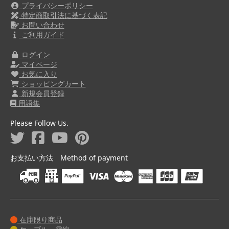
プライバシーポリシー
特定商取引法に基づく表記
お問い合わせ
ご利用ガイド
ログイン
マイページ
お気に入り
ショッピングカート
新規会員登録
用語集
Please Follow Us.
お支払い方法 Method of payment
在庫限り商品