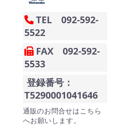
TEL 092-592-
5522
FAX 092-592-
5533
登録番号：
T5290001041646
通販のお問合せはこちら
へお願いします。