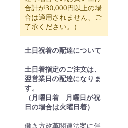
合計が30,000円以上の場
合は適用されません。ご
了承ください。）
土日祝着の配達について
土日着指定のご注文は、
翌営業日の配達になりま
す。
（月曜日着 月曜日が祝
日の場合は火曜日着）
働き方改革関連法案に伴