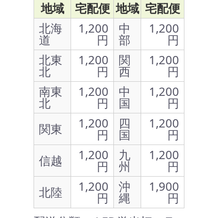
地域
宅配便
地域
宅配便
北海
1,200
中
1,200
道
円
部
円
北東
1,200
関
1,200
北
円
西
円
南東
1,200
中
1,200
北
円
国
円
1,200
四
1,200
関東
円
国
円
1,200
九
1,200
信越
円
州
円
1,200
沖
1,900
北陸
円
縄
円