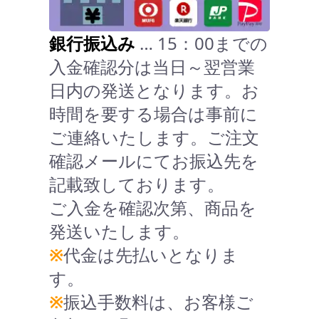
銀行振込み
… 15：00までの
入金確認分は当日～翌営業
日内の発送となります。お
時間を要する場合は事前に
ご連絡いたします。ご注文
確認メールにてお振込先を
記載致しております。
ご入金を確認次第、商品を
発送いたします。
※
代金は先払いとなりま
す。
※
振込手数料は、お客様ご