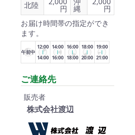
2,000
沖
2,000
北陸
円
縄
円
お届け時間帯の指定ができ
ます。
12:00
14:00
16:00
18:00
19:00
午前中
14:00
16:00
18:00
20:00
21:00
ご連絡先
販売者
株式会社渡辺