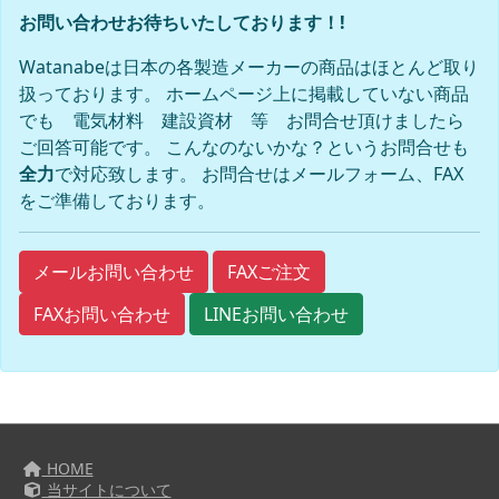
お問い合わせお待ちいたしております！!
Watanabeは日本の各製造メーカーの商品はほとんど取り
扱っております。 ホームページ上に掲載していない商品
でも 電気材料 建設資材 等 お問合せ頂けましたら
ご回答可能です。 こんなのないかな？というお問合せも
全力
で対応致します。 お問合せはメールフォーム、FAX
をご準備しております。
FAXご注文
メールお問い合わせ
FAXお問い合わせ
LINEお問い合わせ
HOME
当サイトについて