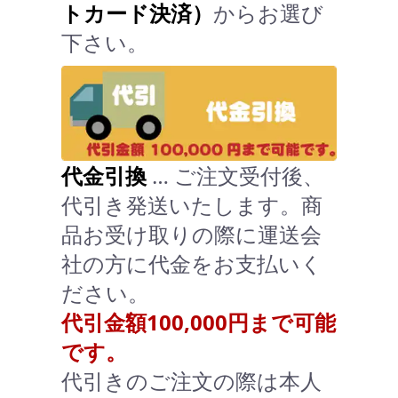
トカード決済）
からお選び
下さい。
代金引換
… ご注文受付後、
代引き発送いたします。商
品お受け取りの際に運送会
社の方に代金をお支払いく
ださい。
代引金額100,000円まで可能
です。
代引きのご注文の際は本人