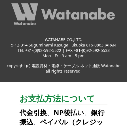
WATANABE CO.,LTD.
5-12-314 Suguminami Kasuga Fukuoka 816-0863 JAPAN
TEL +81-(0)92-592-5522 | FAX +81-(0)92-592-5533
Mon - Fri: 9 am - 5 pm
copyright (c) 電設資材・電線・ケーブル ネット通販 Watanabe
all rights reserved.
お支払方法について
代金引換
、
NP後払い
、
銀行
振込
、
ペイパル（クレジッ