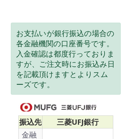
お支払いが銀行振込の場合の
各金融機関の口座番号です。
入金確認は都度行っておりま
すが、ご注文時にお振込み日
を記載頂けますとよりスム
ーズです。
振込先
三菱UFJ銀行
金融