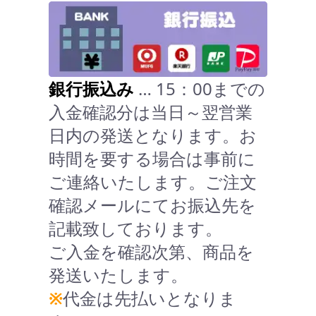
銀行振込み
… 15：00までの
入金確認分は当日～翌営業
日内の発送となります。お
時間を要する場合は事前に
ご連絡いたします。ご注文
確認メールにてお振込先を
記載致しております。
ご入金を確認次第、商品を
発送いたします。
※
代金は先払いとなりま