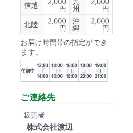
2,000
九
2,000
信越
円
州
円
2,000
沖
2,000
北陸
円
縄
円
お届け時間帯の指定ができ
ます。
12:00
14:00
16:00
18:00
19:00
午前中
14:00
16:00
18:00
20:00
21:00
ご連絡先
販売者
株式会社渡辺