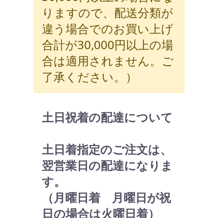
りますので、配送分類が
違う場合でのお買い上げ
合計が30,000円以上の場
合は適用されません。ご
了承ください。）
土日祝着の配達について
土日着指定のご注文は、
翌営業日の配達になりま
す。
（月曜日着 月曜日が祝
日の場合は火曜日着）