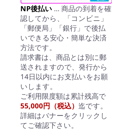
NP後払い
… 商品の到着を確
認してから、「コンビニ」
「郵便局」「銀行」で後払
いできる安心・簡単な決済
方法です。
請求書は、商品とは別に郵
送されますので、発行から
14日以内にお支払いをお願
いします。
ご利用限度額は累計残高で
55,000円（税込）
迄です。
詳細はバナーをクリックし
てご確認下さい。