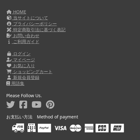
HOME
当サイトについて
プライバシーポリシー
特定商取引法に基づく表記
お問い合わせ
ご利用ガイド
ログイン
マイページ
お気に入り
ショッピングカート
新規会員登録
用語集
Please Follow Us.
お支払い方法 Method of payment