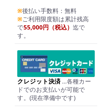
※
後払い手数料：無料
※
ご利用限度額は累計残高
で
55,000円（税込）
迄で
す。
クレジット決済
…各種カー
ドでのお支払いが可能で
す。(現在準備中です)