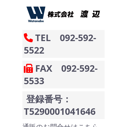
TEL 092-592-
5522
FAX 092-592-
5533
登録番号：
T5290001041646
通販のお問合せはこちら