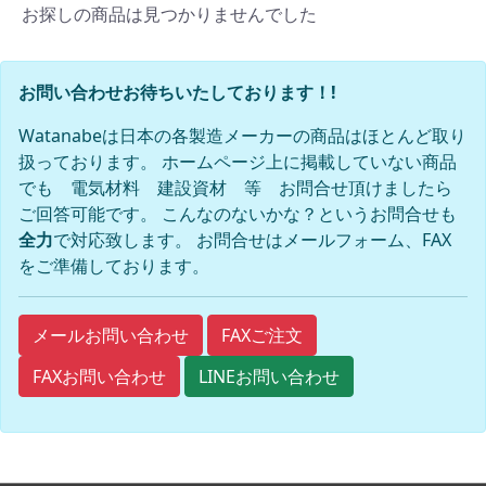
お探しの商品は見つかりませんでした
お問い合わせお待ちいたしております！!
Watanabeは日本の各製造メーカーの商品はほとんど取り
扱っております。 ホームページ上に掲載していない商品
でも 電気材料 建設資材 等 お問合せ頂けましたら
ご回答可能です。 こんなのないかな？というお問合せも
全力
で対応致します。 お問合せはメールフォーム、FAX
をご準備しております。
FAXご注文
メールお問い合わせ
FAXお問い合わせ
LINEお問い合わせ