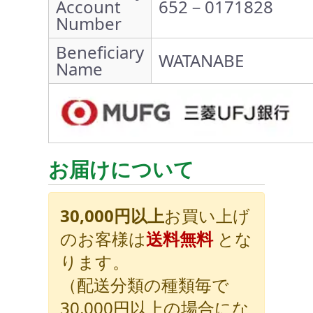
Account
652－0171828
Number
Beneficiary
WATANABE
Name
お届けについて
30,000円以上
お買い上げ
のお客様は
送料無料
とな
ります。
（配送分類の種類毎で
30,000円以上の場合にな