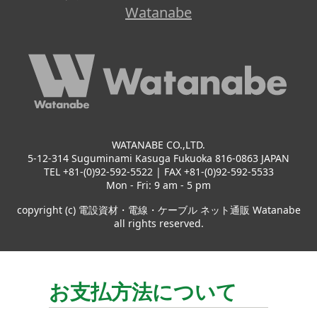
Watanabe
WATANABE CO.,LTD.
5-12-314 Suguminami Kasuga Fukuoka 816-0863 JAPAN
TEL +81-(0)92-592-5522 | FAX +81-(0)92-592-5533
Mon - Fri: 9 am - 5 pm
copyright (c) 電設資材・電線・ケーブル ネット通販 Watanabe
all rights reserved.
お支払方法について