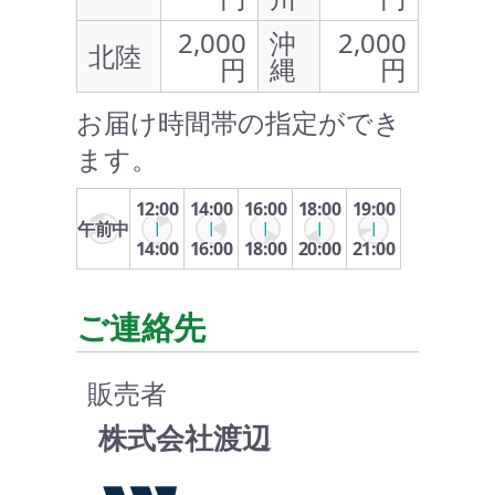
2,000
沖
2,000
北陸
円
縄
円
お届け時間帯の指定ができ
ます。
12:00
14:00
16:00
18:00
19:00
午前中
14:00
16:00
18:00
20:00
21:00
ご連絡先
販売者
株式会社渡辺