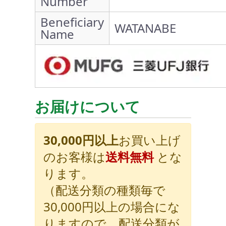
Number
Beneficiary
WATANABE
Name
お届けについて
30,000円以上
お買い上げ
のお客様は
送料無料
とな
ります。
（配送分類の種類毎で
30,000円以上の場合にな
りますので、配送分類が