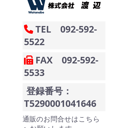
TEL 092-592-
5522
FAX 092-592-
5533
登録番号：
T5290001041646
通販のお問合せはこちら