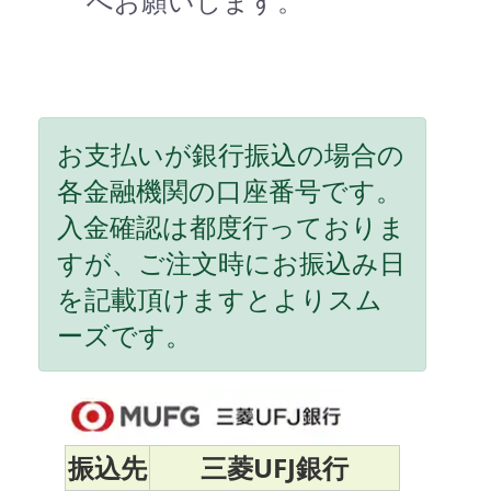
へお願いします。
お支払いが銀行振込の場合の
各金融機関の口座番号です。
入金確認は都度行っておりま
すが、ご注文時にお振込み日
を記載頂けますとよりスム
ーズです。
振込先
三菱UFJ銀行