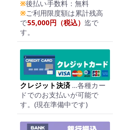
※
後払い手数料：無料
※
ご利用限度額は累計残高
で
55,000円（税込）
迄で
す。
クレジット決済
…各種カー
ドでのお支払いが可能で
す。(現在準備中です)