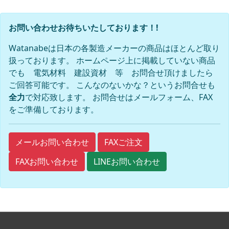
お問い合わせお待ちいたしております！!
Watanabeは日本の各製造メーカーの商品はほとんど取り
扱っております。 ホームページ上に掲載していない商品
でも 電気材料 建設資材 等 お問合せ頂けましたら
ご回答可能です。 こんなのないかな？というお問合せも
全力
で対応致します。 お問合せはメールフォーム、FAX
をご準備しております。
FAXご注文
メールお問い合わせ
FAXお問い合わせ
LINEお問い合わせ