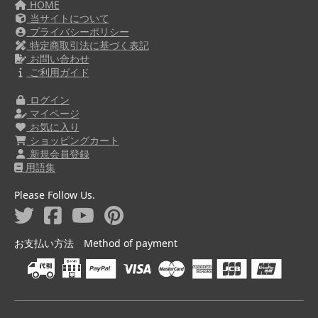
HOME
当サイトについて
プライバシーポリシー
特定商取引法に基づく表記
お問い合わせ
ご利用ガイド
ログイン
マイページ
お気に入り
ショッピングカート
新規会員登録
用語集
Please Follow Us.
お支払い方法 Method of payment