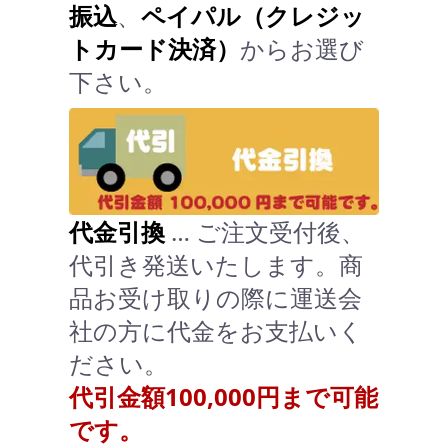
振込
、
ペイパル（クレジッ
トカード決済）
からお選び
下さい。
代金引換
… ご注文受付後、
代引き発送いたします。商
品お受け取りの際に運送会
社の方に代金をお支払いく
ださい。
代引金額100,000円まで可能
です。