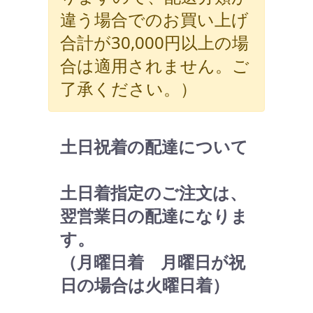
違う場合でのお買い上げ
合計が30,000円以上の場
合は適用されません。ご
了承ください。）
土日祝着の配達について
土日着指定のご注文は、
翌営業日の配達になりま
す。
（月曜日着 月曜日が祝
日の場合は火曜日着）