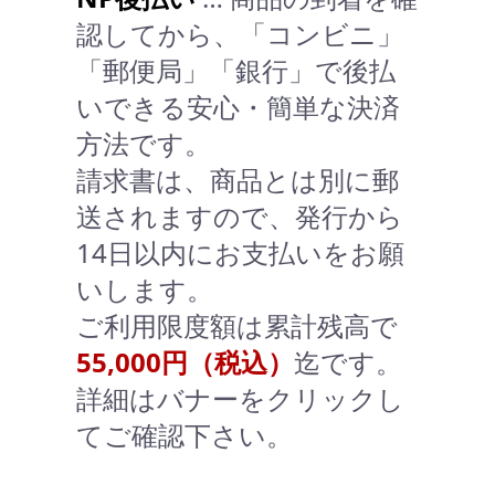
認してから、「コンビニ」
「郵便局」「銀行」で後払
いできる安心・簡単な決済
方法です。
請求書は、商品とは別に郵
送されますので、発行から
14日以内にお支払いをお願
いします。
ご利用限度額は累計残高で
55,000円（税込）
迄です。
詳細はバナーをクリックし
てご確認下さい。