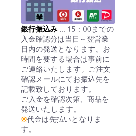
銀行振込み
… 15：00までの
入金確認分は当日～翌営業
日内の発送となります。お
時間を要する場合は事前に
ご連絡いたします。ご注文
確認メールにてお振込先を
記載致しております。
ご入金を確認次第、商品を
発送いたします。
※
代金は先払いとなりま
す。