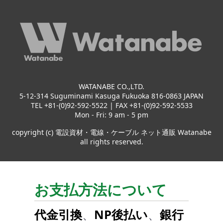
WATANABE CO.,LTD.
5-12-314 Suguminami Kasuga Fukuoka 816-0863 JAPAN
TEL +81-(0)92-592-5522 | FAX +81-(0)92-592-5533
Mon - Fri: 9 am - 5 pm
copyright (c) 電設資材・電線・ケーブル ネット通販 Watanabe
all rights reserved.
お支払方法について
代金引換
、
NP後払い
、
銀行